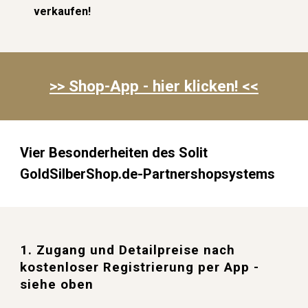
verkaufen!
>> Shop-App - hi
er klicken
! <<
Vier Besonderheiten des Solit
GoldSilberShop.de-Partnershopsystems
1. Zugang und Detailpreise nach
kostenloser Registrierung per App -
siehe oben