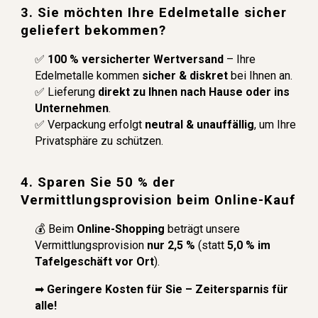
3. Sie möchten Ihre Edelmetalle sicher
geliefert bekommen?
✅
100 % versicherter Wertversand
– Ihre
Edelmetalle kommen
sicher & diskret
bei Ihnen an.
✅ Lieferung
direkt zu Ihnen nach Hause oder ins
Unternehmen
.
✅ Verpackung erfolgt
neutral & unauffällig
, um Ihre
Privatsphäre zu schützen.
4. Sparen Sie 50 % der
Vermittlungsprovision beim Online-Kauf
💰 Beim
Online-Shopping
beträgt unsere
Vermittlungsprovision
nur 2,5 %
(statt
5,0 % im
Tafelgeschäft vor Ort
).
➡
Geringere Kosten für Sie – Zeitersparnis für
alle!