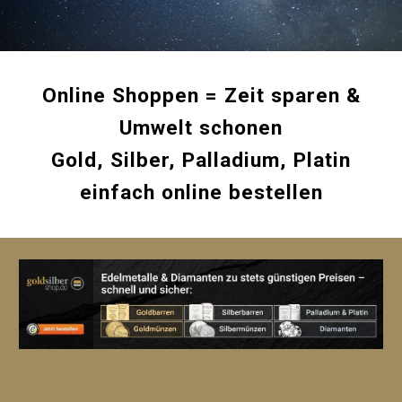
Online Shoppen = Zeit sparen &
Umwelt schonen
Gold, Silber, Palladium, Platin
einfach online bestellen