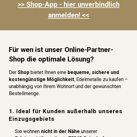
>> Shop-App - hier unverbindlich
anmelden! <<
Für wen ist unser Online-Partner-
Shop die optimale Lösung?
De
r
Shop
bietet Ihnen eine
bequeme, sichere und
kostengünstige Möglichkeit
, Edelmetalle zu kaufen –
unabhängig von Ihrem Wohnort und der gewünschten
Bestellmenge.
1. Ideal für Kunden außerhalb unseres
Einzugsgebiets
Sie wohnen
nicht in der Nähe
unserer