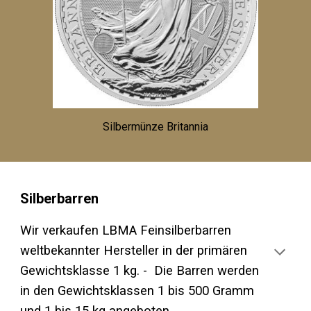
Silbermünze Britannia
Silberbarren
Wir verkaufen LBMA Feinsilberbarren
weltbekannter Hersteller in der primären
Gewichtsklasse 1 kg. -
Die Barren werden
in den Gewichtsklassen 1 bis 500 Gramm