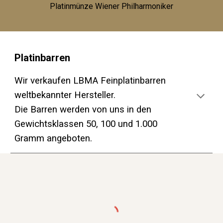
Platinmünze Wiener Philharmoniker
Platinbarren
Wir verkaufen LBMA Feinplatinbarren
weltbekannter Hersteller.
Die Barren werden von uns in den
Gewichtsklassen 50, 100 und 1.000
Gramm angeboten.