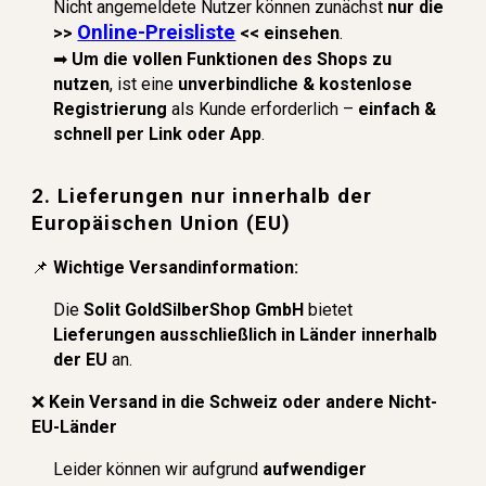
Nicht angemeldete Nutzer können zunächst
nur die
Online-Preisliste
>>
<< einsehen
.
➡
Um die vollen Funktionen des Shops zu
nutzen
, ist eine
unverbindliche & kostenlose
Registrierung
als Kunde erforderlich –
einfach &
schnell per Link oder App
.
2. Lieferungen nur innerhalb der
Europäischen Union (EU)
📌
Wichtige Versandinformation:
Die
Solit GoldSilberShop GmbH
bietet
Lieferungen ausschließlich in Länder innerhalb
der EU
an.
❌
Kein Versand in die Schweiz oder andere Nicht-
EU-Länder
Leider können wir aufgrund
aufwendiger