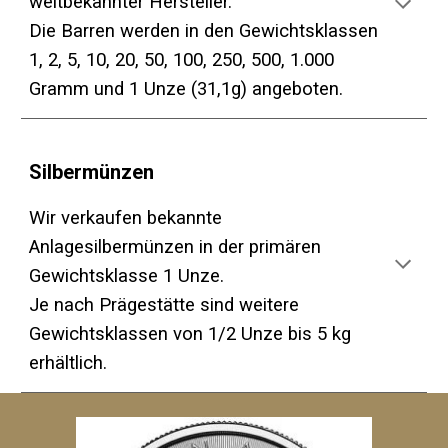
weltbekannter Hersteller.
Die Barren werden in den Gewichtsklassen
1, 2, 5, 10, 20, 50, 100, 250, 500, 1.000
Gramm und 1 Unze (31,1g) angeboten.
Silbermünzen
Wir verkaufen bekannte
Anlagesilbermünzen in der primären
Gewichtsklasse 1 Unze.
Je nach Prägestätte sind weitere
Gewichtsklassen von 1/2 Unze bis 5 kg
erhältlich.