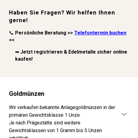
Haben Sie Fragen? Wir helfen Ihnen
gerne!
📞
Persönliche Beratung >>
Telefontermin buchen
<<
➡
Jetzt registrieren & Edelmetalle sicher online
kaufen!
Goldmünzen
Wir verkaufen bekannte Anlagegoldmünzen in der
primären Gewichtsklasse 1 Unze.
Je nach Prägestätte sind weitere
Gewichtsklassen von 1 Gramm bis 5 Unzen