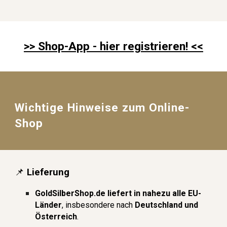
>> Shop-App -
hier registrieren
! <<
Wichtige Hinweise zum Online-
Shop
📌
Lieferung
GoldSilberShop.de liefert in nahezu alle EU-
Länder
, insbesondere nach
Deutschland
und
Österreich
.