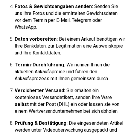
Fotos & Gewichtsangaben senden:
Senden Sie
uns Ihre Fotos und die ermittelten Gewichtsdaten
vor dem Termin per E-Mail, Telegram oder
WhatsApp.
Daten vorbereiten:
Bei einem Ankauf benötigen wir
Ihre Bankdaten, zur Legitimation
eine Ausweiskopie
und Ihre Kontaktdaten.
Termin-Durchführung:
Wir nennen Ihnen die
aktuellen Ankaufspreise und führen den
Ankaufsprozess mit Ihnen gemeinsam durch.
Versicherter Versand:
Sie erhalten ein
kostenloses Versandetikett, senden Ihre Ware
selbst
mit der Post (DHL) ein oder lassen sie von
einem Wertversandunternehmen bei sich abholen.
Prüfung & Bestätigung:
Die eingesendeten Artikel
werden unter Videoüberwachung ausgepackt und