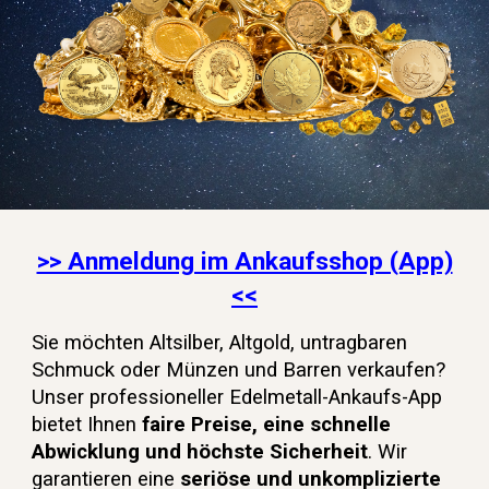
>> Anmeldung im Ankaufsshop (App)
<<
Sie m
öchten Altsilber, Altgold, untragbaren
Schmuck oder Münzen und Barren verkaufen?
Unser professioneller Edelmetall-Ankaufs-App
bietet Ihnen
faire Preise, eine schnelle
Abwicklung und höchste Sicherheit
. Wir
garantieren eine
seriöse und unkomplizierte