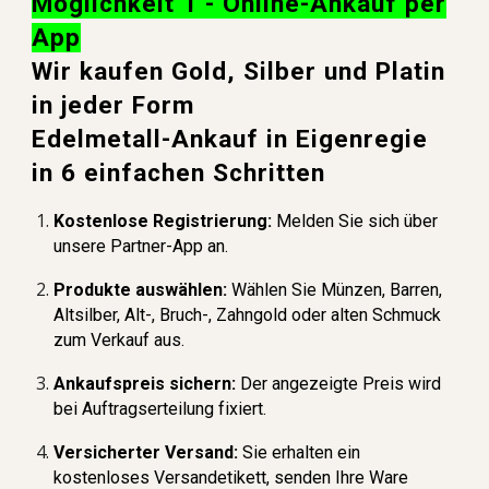
Möglichkeit 1 - Online-Ankauf per
App
Wir kaufen Gold, Silber und Platin
in jeder Form
Edelmetall-Ankauf in Eigenregie
in 6 einfachen Schritten
Kostenlose Registrierung:
Melden Sie sich über
unsere Partner-App an.
Produkte auswählen:
Wählen Sie Münzen, Barren,
Altsilber, Alt-, Bruch-, Zahngold oder alten Schmuck
zum Verkauf aus.
Ankaufspreis sichern:
Der angezeigte Preis wird
bei Auftragserteilung fixiert.
Versicherter Versand:
Sie erhalten ein
kostenloses Versandetikett, senden Ihre Ware