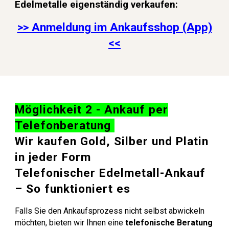
Edelmetalle eigenständig verkaufen:
>> Anmeldung im Ankaufsshop (App)
<<
Möglichkeit 2 - Ankauf per
Telefonberatung
Wir kaufen Gold, Silber und Platin
in jeder Form
Telefonischer Edelmetall-Ankauf
– So funktioniert es
Falls Sie den Ankaufsprozess nicht selbst abwickeln
möchten, bieten wir Ihnen eine
telefonische Beratung