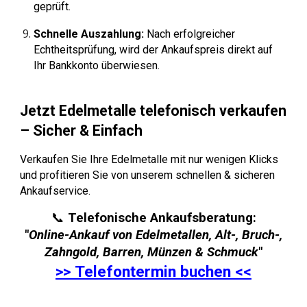
geprüft.
Schnelle Auszahlung:
Nach erfolgreicher
Echtheitsprüfung, wird der Ankaufspreis direkt auf
Ihr Bankkonto überwiesen.
Jetzt Edelmetalle telefonisch verkaufen
– Sicher & Einfach
Verkaufen Sie Ihre Edelmetalle mit nur wenigen Klicks
und profitieren Sie von unserem schnellen & sicheren
Ankaufservice.
📞
Telefonische Ankaufsberatung:
"
Online-Ankauf von Edelmetallen, Alt-, Bruch-,
Zahngold, Barren, Münzen & Schmuck
"
>>
Telefontermin buchen
<<