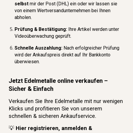
selbst
mir der Post (DHL) ein oder wir lassen sie
von einem Wertversandunternehmen bei
Ihnen
abholen.
Prüfung & Bestätigung:
Ihre Artikel werden unter
Videoüberwachung geprüft.
Schnelle Auszahlung:
Nach erfolgreicher Prüfung
wird der Ankaufspreis direkt auf Ihr Bankkonto
überwiesen.
Jetzt Edelmetalle online verkaufen –
Sicher & Einfach
Verkaufen Sie Ihre Edelmetalle mit nur wenigen
Klicks und profitieren Sie von unserem
schnellen & sicheren Ankaufservice.
💡
Hier registrieren, anmelden &