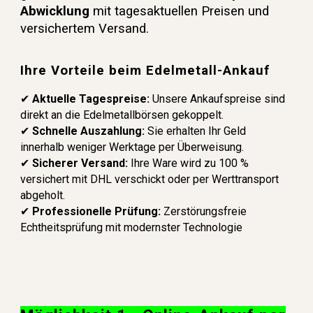
Abwicklung
mit tagesaktuellen Preisen und
versichertem Versand.
Ihre Vorteile beim Edelmetall-Ankauf
✔
Aktuelle Tagespreise:
Unsere Ankaufspreise sind
direkt an die Edelmetallbörsen gekoppelt.
✔
Schnelle Auszahlung:
Sie erhalten Ihr Geld
innerhalb weniger Werktage per Überweisung.
✔
Sicherer Versand:
Ihre Ware wird zu 100 %
versichert mit DHL verschickt oder per Werttransport
abgeholt.
✔
Professionelle Prüfung:
Zerstörungsfreie
Echtheitsprüfung mit modernster Technologie