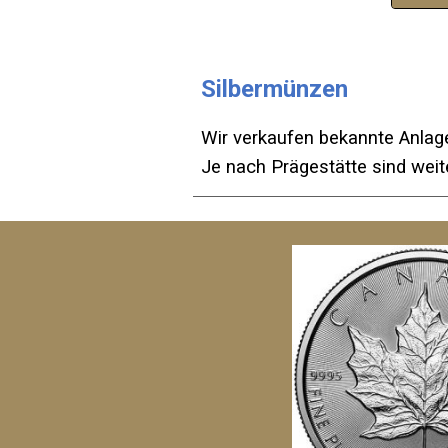
Silbermünzen
Wir verkaufen bekannte Anlag
Je nach Prägestätte sind weit