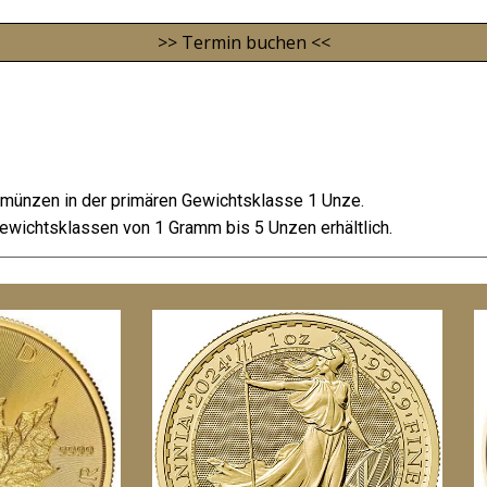
>> Termin buchen <<
münzen in der primären Gewichtsklasse 1 Unze.
ewichtsklassen von 1 Gramm bis 5 Unzen erhältlich.