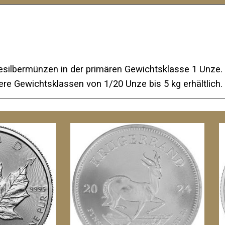
esilbermünzen in der primären Gewichtsklasse 1 Unze.
ere Gewichtsklassen von 1/20 Unze bis 5 kg erhältlich