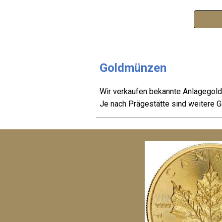
Goldmünzen
Wir verkaufen bekannte Anlagegold
Je nach
Prägestätte
sind weitere G