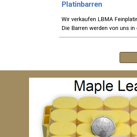
Platinbarren
Wir verkaufen LBMA Feinplatin
Die Barren werden von uns i