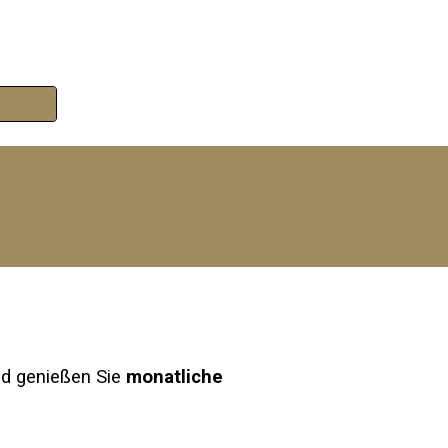
d genießen Sie
monatliche