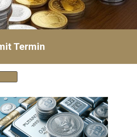
mit Termin