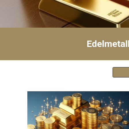
Edelmetal