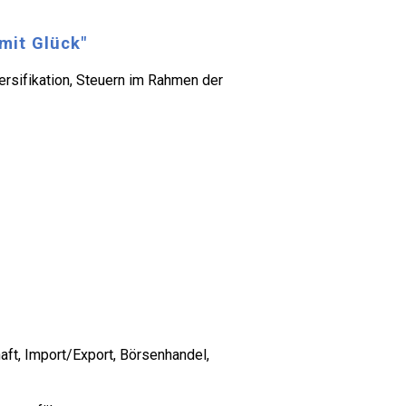
mit Glück"
rsifikation, Steuern im Rahmen der
aft, Import/Export, Börsenhandel,