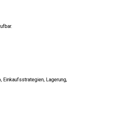
ufbar.
, Einkaufsstrategien, Lagerung,