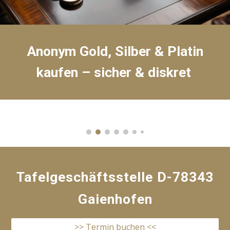
Anonym Gold, Silber & Platin
kaufen – sicher & diskret
Tafelgeschäftsstelle D-78343
Gaienhofen
>> Termin buchen <<