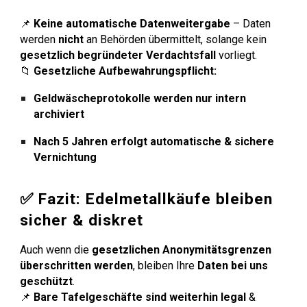
📌
Keine automatische Datenweitergabe
– Daten
werden
nicht
an Behörden übermittelt, solange kein
gesetzlich begründeter Verdachtsfall
vorliegt.
📁
Gesetzliche Aufbewahrungspflicht:
Geldwäscheprotokolle werden nur intern
archiviert
Nach 5 Jahren erfolgt automatische & sichere
Vernichtung
✅ Fazit: Edelmetallkäufe bleiben
sicher & diskret
Auch wenn die
gesetzlichen Anonymitätsgrenzen
überschritten werden
, bleiben Ihre
Daten bei uns
geschützt
.
📌
Bare Tafelgeschäfte sind weiterhin legal
&