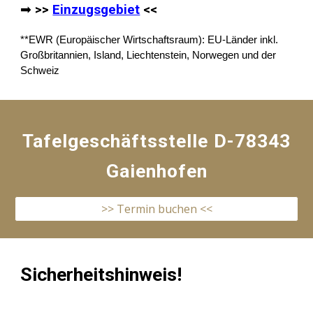
➡
>>
Einzugsgebiet
<<
**EWR (Europäischer Wirtschaftsraum): EU-Länder inkl.
Großbritannien, Island, Liechtenstein, Norwegen und der
Schweiz
Tafelgeschäftsstelle D-78343
Gaienhofen
>> Termin buchen <<
Sicherheitshinweis!