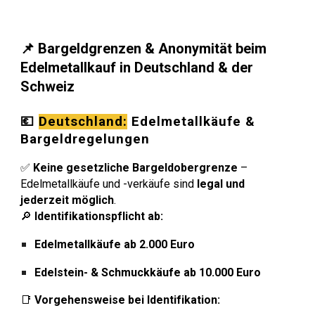
📌 Bargeldgrenzen & Anonymität beim
Edelmetallkauf in Deutschland & der
Schweiz
💶
Deutschland:
Edelmetallkäufe &
Bargeldregelungen
✅
Keine gesetzliche Bargeldobergrenze
–
Edelmetallkäufe und -verkäufe sind
legal und
jederzeit möglich
.
🔎
Identifikationspflicht ab:
Edelmetallkäufe ab 2.000 Euro
Edelstein- & Schmuckkäufe ab 10.000 Euro
📑
Vorgehensweise bei Identifikation: