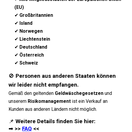
(EU)
✔
Großbritannien
✔
Island
✔
Norwegen
✔
Liechtenstein
✔
Deutschland
✔
Österreich
✔
Schweiz
🚫
Personen aus anderen Staaten können
wir leider nicht empfangen.
Gemäß den geltenden
Geldwäschegesetzen
und
unserem
Risikomanagement
ist ein Verkauf an
Kunden aus anderen Ländern nicht möglich.
📌
Weitere Details finden Sie hier:
➡
>>
FAQ
<<