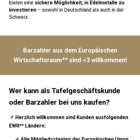
bieten eine
sichere Möglichkeit, in Edelmetalle zu
investieren
– sowohl in Deutschland als auch in der
Schweiz.
Barzahler aus dem Europäischen
Wirtschaftsraum** sind <3 willkommen!
Wer kann als Tafelgeschäftskunde
oder Barzahler bei uns kaufen?
📌
Herzlich willkommen sind Kunden ausfolgenden
EWR** Ländern:
✔
Alle Mitgliedsstaaten der Europäischen Union