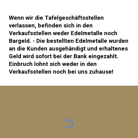
Wenn wir die Tafelgeschäftsstellen
verlassen, befinden sich in den
Verkaufsstellen weder Edelmetalle noch
Bargeld. - Die bestellten Edelmetalle wurden
an die Kunden ausgehändigt und erhaltenes
Geld wird sofort bei der Bank eingezahlt.
Einbruch lohnt sich weder in den
Verkaufsstellen noch bei uns zuhause!