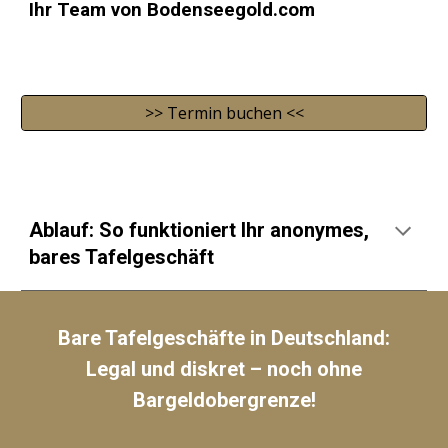
Ihr Team von Bodenseegold.com
>> Termin buchen <<
Ablauf: So funktioniert Ihr anonymes,
bares Tafelgeschäft
Bare Tafelgeschäfte in Deutschland:
Legal und diskret – noch ohne
Bargeldobergrenze!