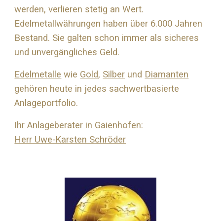
werden, verlieren stetig an Wert.
Edelmetallwährungen haben über 6.000 Jahren
Bestand. Sie galten schon immer als sicheres
und unvergängliches Geld.
Edelmetalle
wie
Gold
,
Silber
und
Diamanten
gehören heute in jedes sachwertbasierte
Anlageportfolio.
Ihr Anlageberater in Gaienhofen:
Herr Uwe-Karsten Schröder