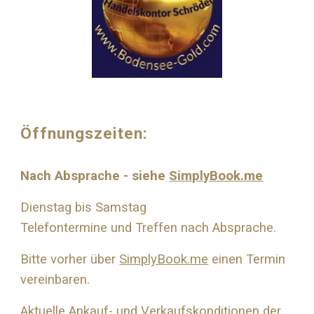
Öffnungszeiten:
Nach Absprache - siehe
SimplyBook.me
Dienstag bis Samstag
Telefontermine und Treffen nach Absprache.
Bitte vorher über
SimplyBook.me
einen Termin
vereinbaren.
Aktuelle Ankauf- und Verkaufskonditionen der