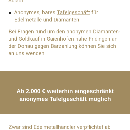
Ablauf:
Anonymes, bares
Tafelgeschäft
für
Edelmetalle
und
Diamanten
Bei Fragen rund um den anonymen Diamanten-
und
Goldkauf
in Gaienhofen nahe
Fridingen an
der Donau
gegen Barzahlung können Sie sich
an uns wenden.
Ab 2.000 € weiterhin eingeschränkt
anonymes Tafelgeschäft möglich
Zwar sind Edelmetallhändler verpflichtet ab