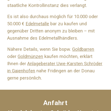
staatliche Kontrollinstanz dies verlangt.
Es ist also durchaus möglich für 10.000 oder
50.000 €
Edelmetalle
bar zu kaufen und
gegenüber Dritten anonym zu bleiben – mit
Ausnahme des Edelmetallhändlers.
Nähere Details, wenn Sie bspw.
Goldbarren
oder
Goldmünzen
kaufen möchten, erklärt
Ihnen der
Anlageberater Uwe-Karsten Schröder
in Gaienhofen
nahe
Fridingen an der Donau
gerne persönlich.
Anfahrt