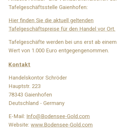
Tafelgeschäftsstelle Gaienhofen:
Hier finden Sie die aktuell geltenden
Tafelgeschäftspreise für den Handel vor Ort.
Tafelgeschäfte werden bei uns erst ab einem
Wert von 1.000 Euro entgegengenommen.
Kontakt
Handelskontor Schröder
Hauptstr. 223
78343 Gaienhofen
Deutschland - Germany
E-Mail:
Info@Bodensee-Gold.com
Website:
www.Bodensee-Gold.com