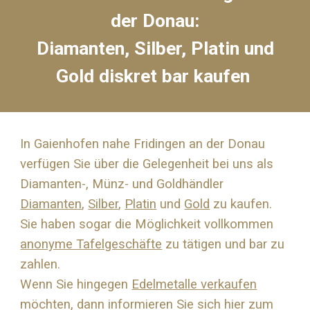
der Donau
:
Diamanten, Silber, Platin und
Gold diskret bar kaufen
In Gaienhofen nahe
Fridingen an der Donau
verfügen Sie über die Gelegenheit bei uns als
Diamanten-, Münz- und Goldhändler
Diamanten
,
Silber
,
Platin
und
Gold
zu kaufen.
Sie haben sogar die Möglichkeit vollkommen
anonyme Tafelgeschäfte
zu tätigen und bar zu
zahlen.
Wenn Sie hingegen
Edelmetalle verkaufen
möchten, dann informieren Sie sich hier zum