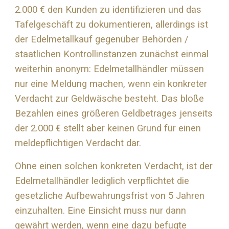
2.000 € den Kunden zu identifizieren und das
Tafelgeschäft zu dokumentieren, allerdings ist
der Edelmetallkauf gegenüber Behörden /
staatlichen Kontrollinstanzen zunächst einmal
weiterhin anonym: Edelmetallhändler müssen
nur eine Meldung machen, wenn ein konkreter
Verdacht zur Geldwäsche besteht. Das bloße
Bezahlen eines größeren Geldbetrages jenseits
der 2.000 € stellt aber keinen Grund für einen
meldepflichtigen Verdacht dar.
Ohne einen solchen konkreten Verdacht, ist der
Edelmetallhändler lediglich verpflichtet die
gesetzliche Aufbewahrungsfrist von 5 Jahren
einzuhalten. Eine Einsicht muss nur dann
gewährt werden, wenn eine dazu befugte