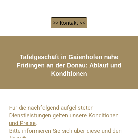
>> Kontakt <<
Tafelgeschäft in Gaienhofen nahe
Fridingen an der Donau
: Ablauf und
Konditionen
Für die nachfolgend aufgelisteten
Dienstleistungen gelten unsere
Konditionen
und Preise
.
Bitte informieren Sie sich über diese und den