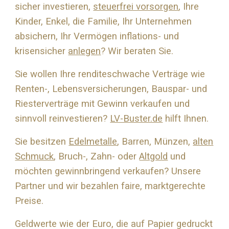
sicher investieren,
steuerfrei vorsorgen
, Ihre
Kinder, Enkel, die Familie, Ihr Unternehmen
absichern, Ihr Vermögen inflations- und
krisensicher
anlegen
? Wir beraten Sie.
Sie wollen Ihre renditeschwache Verträge wie
Renten-, Lebensversicherungen, Bauspar- und
Riesterverträge mit Gewinn verkaufen und
sinnvoll reinvestieren?
LV-Buster.de
hilft Ihnen.
Sie besitzen
Edelmetalle
, Barren, Münzen,
alten
Schmuck
, Bruch-, Zahn- oder
Altgold
und
möchten gewinnbringend verkaufen? Unsere
Partner und wir bezahlen faire, marktgerechte
Preise.
Geldwerte wie der Euro, die auf Papier gedruckt