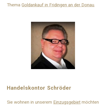
Thema
Goldankauf in
Fridingen an der Donau
.
Handelskontor Schröder
Sie wohnen in unserem
Einzugsgebiet
möchten