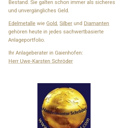
Bestand. Sie galten schon immer als sicheres
und unvergängliches Geld.
Edelmetalle
wie
Gold
,
Silber
und
Diamanten
gehören heute in jedes sachwertbasierte
Anlageportfolio.
Ihr Anlageberater in Gaienhofen:
Herr Uwe-Karsten Schröder