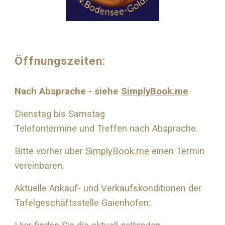
Öffnungszeiten:
Nach Absprache - siehe
SimplyBook.me
Dienstag bis Samstag
Telefontermine und Treffen nach Absprache.
Bitte vorher über
SimplyBook.me
einen Termin
vereinbaren.
Aktuelle Ankauf- und Verkaufskonditionen der
Tafelgeschäftsstelle Gaienhofen: