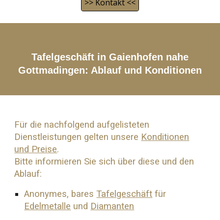
>> Kontakt <<
Tafelgeschäft in Gaienhofen nahe
Gottmadingen
: Ablauf und Konditionen
Für die nachfolgend aufgelisteten
Dienstleistungen gelten unsere
Konditionen
und Preise
.
Bitte informieren Sie sich über diese und den
Ablauf:
Anonymes, bares
Tafelgeschäft
für
Edelmetalle
und
Diamanten