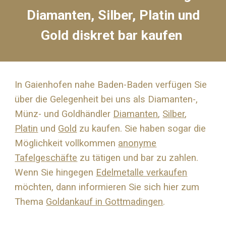
Diamanten, Silber, Platin und
Gold diskret bar kaufen
In Gaienhofen nahe Baden-Baden verfügen Sie
über die Gelegenheit bei uns als Diamanten-,
Münz- und Goldhändler
Diamanten
,
Silber
,
Platin
und
Gold
zu kaufen. Sie haben sogar die
Möglichkeit vollkommen
anonyme
Tafelgeschäfte
zu tätigen und bar zu zahlen.
Wenn Sie hingegen
Edelmetalle verkaufen
möchten, dann informieren Sie sich hier zum
Thema
Goldankauf in
Gottmadingen
.