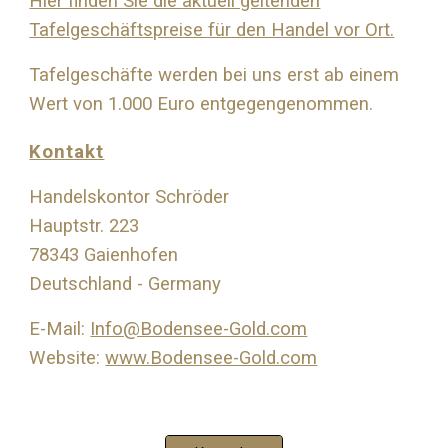
Hier finden Sie die aktuell geltenden
Tafelgeschäftspreise für den Handel vor Ort.
Tafelgeschäfte werden bei uns erst ab einem
Wert von 1.000 Euro entgegengenommen.
Kontakt
Handelskontor Schröder
Hauptstr. 223
78343 Gaienhofen
Deutschland - Germany
E-Mail:
Info@Bodensee-Gold.com
Website:
www.Bodensee-Gold.com