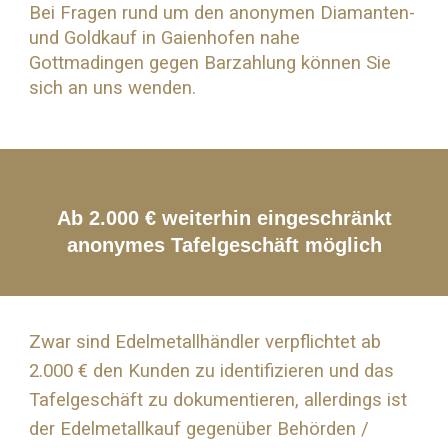
Bei Fragen rund um den anonymen Diamanten-
und
Goldkauf
in Gaienhofen nahe
Gottmadingen
gegen Barzahlung können Sie
sich an uns wenden.
Ab 2.000 € weiterhin eingeschränkt
anonymes Tafelgeschäft möglich
Zwar sind Edelmetallhändler verpflichtet ab
2.000 € den Kunden zu identifizieren und das
Tafelgeschäft zu dokumentieren, allerdings ist
der Edelmetallkauf gegenüber Behörden /