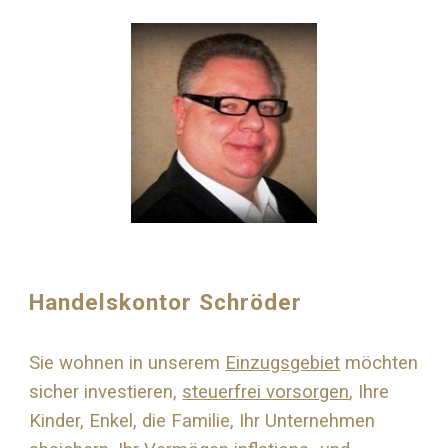
Handelskontor Schröder
Sie wohnen in unserem
Einzugsgebiet
möchten
sicher investieren,
steuerfrei vorsorgen
, Ihre
Kinder, Enkel, die Familie, Ihr Unternehmen