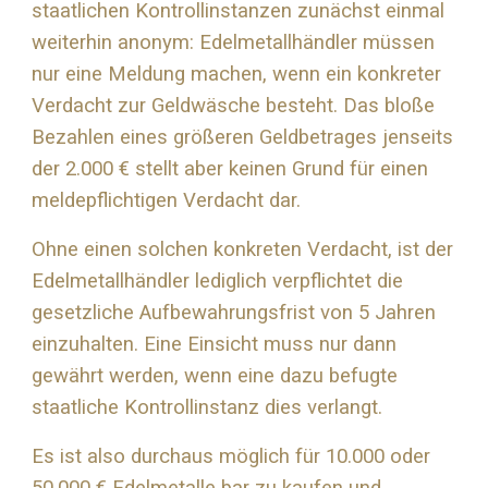
staatlichen Kontrollinstanzen zunächst einmal
weiterhin anonym: Edelmetallhändler müssen
nur eine Meldung machen, wenn ein konkreter
Verdacht zur Geldwäsche besteht. Das bloße
Bezahlen eines größeren Geldbetrages jenseits
der 2.000 € stellt aber keinen Grund für einen
meldepflichtigen Verdacht dar.
Ohne einen solchen konkreten Verdacht, ist der
Edelmetallhändler lediglich verpflichtet die
gesetzliche Aufbewahrungsfrist von 5 Jahren
einzuhalten. Eine Einsicht muss nur dann
gewährt werden, wenn eine dazu befugte
staatliche Kontrollinstanz dies verlangt.
Es ist also durchaus möglich für 10.000 oder