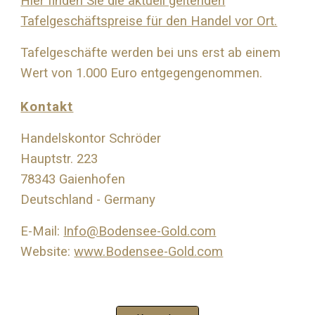
Hier finden Sie die aktuell geltenden
Tafelgeschäftspreise für den Handel vor Ort.
Tafelgeschäfte werden bei uns erst ab einem
Wert von 1.000 Euro entgegengenommen.
Kontakt
Handelskontor Schröder
Hauptstr. 223
78343 Gaienhofen
Deutschland - Germany
E-Mail:
Info@Bodensee-Gold.com
Website:
www.Bodensee-Gold.com