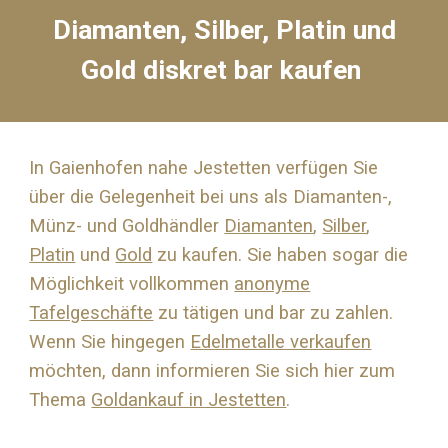
Diamanten, Silber, Platin und
Gold diskret bar kaufen
In Gaienhofen nahe
Jestetten
verfügen Sie
über die Gelegenheit bei uns als Diamanten-,
Münz- und Goldhändler
Diamanten
,
Silber
,
Platin
und
Gold
zu kaufen. Sie haben sogar die
Möglichkeit vollkommen
anonyme
Tafelgeschäfte
zu tätigen und bar zu zahlen.
Wenn Sie hingegen
Edelmetalle verkaufen
möchten, dann informieren Sie sich hier zum
Thema
Goldankauf in Jestetten
.