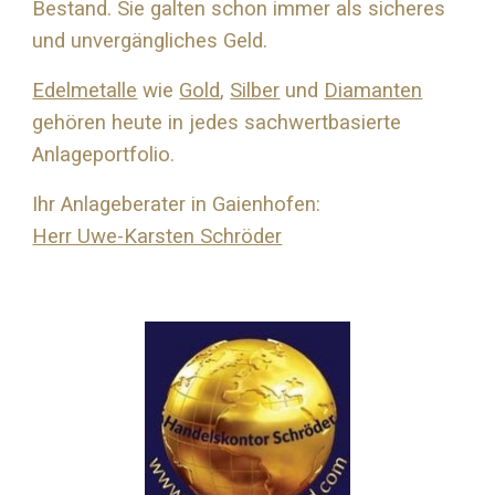
Bestand. Sie galten schon immer als sicheres
und unvergängliches Geld.
Edelmetalle
wie
Gold
,
Silber
und
Diamanten
gehören heute in jedes sachwertbasierte
Anlageportfolio.
Ihr Anlageberater in Gaienhofen:
Herr Uwe-Karsten Schröder