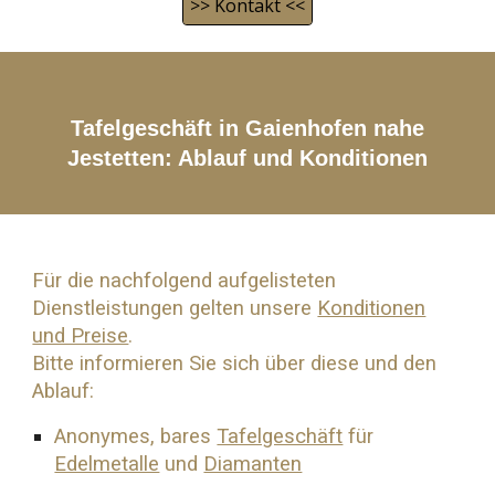
>> Kontakt <<
Tafelgeschäft in Gaienhofen nahe
Jestetten
: Ablauf und Konditionen
Für die nachfolgend aufgelisteten
Dienstleistungen gelten unsere
Konditionen
und Preise
.
Bitte informieren Sie sich über diese und den
Ablauf:
Anonymes, bares
Tafelgeschäft
für
Edelmetalle
und
Diamanten