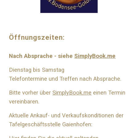
Öffnungszeiten:
Nach Absprache - siehe
SimplyBook.me
Dienstag bis Samstag
Telefontermine und Treffen nach Absprache.
Bitte vorher über
SimplyBook.me
einen Termin
vereinbaren.
Aktuelle Ankauf- und Verkaufskonditionen der
Tafelgeschäftsstelle Gaienhofen: