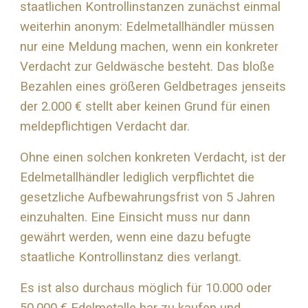
staatlichen Kontrollinstanzen zunächst einmal
weiterhin anonym: Edelmetallhändler müssen
nur eine Meldung machen, wenn ein konkreter
Verdacht zur Geldwäsche besteht. Das bloße
Bezahlen eines größeren Geldbetrages jenseits
der 2.000 € stellt aber keinen Grund für einen
meldepflichtigen Verdacht dar.
Ohne einen solchen konkreten Verdacht, ist der
Edelmetallhändler lediglich verpflichtet die
gesetzliche Aufbewahrungsfrist von 5 Jahren
einzuhalten. Eine Einsicht muss nur dann
gewährt werden, wenn eine dazu befugte
staatliche Kontrollinstanz dies verlangt.
Es ist also durchaus möglich für 10.000 oder