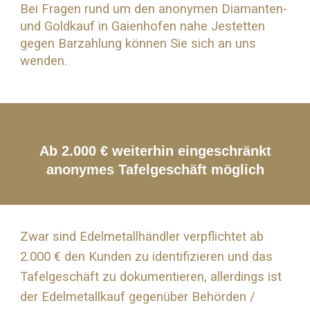
Bei Fragen rund um den anonymen Diamanten-
und
Goldkauf
in Gaienhofen nahe
Jestetten
gegen Barzahlung können Sie sich an uns
wenden.
Ab 2.000 € weiterhin eingeschränkt
anonymes Tafelgeschäft möglich
Zwar sind Edelmetallhändler verpflichtet ab
2.000 € den Kunden zu identifizieren und das
Tafelgeschäft zu dokumentieren, allerdings ist
der Edelmetallkauf gegenüber Behörden /