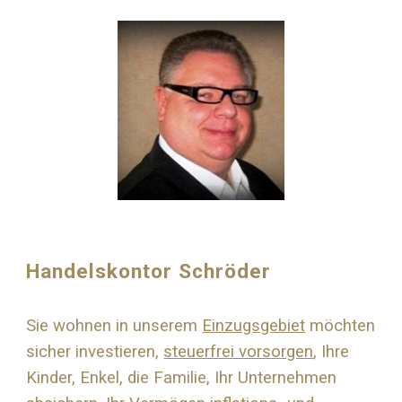
Handelskontor Schröder
Sie wohnen in unserem
Einzugsgebiet
möchten
sicher investieren,
steuerfrei vorsorgen
, Ihre
Kinder, Enkel, die Familie, Ihr Unternehmen