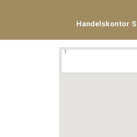
Handelskontor S