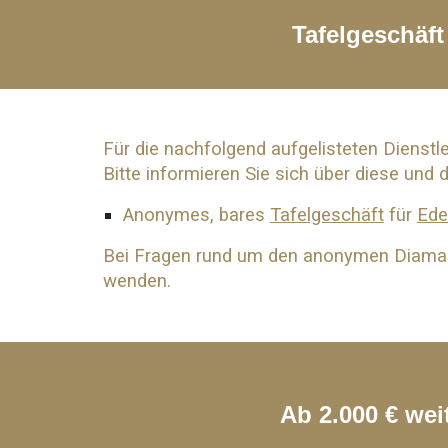
Tafelgeschäf
Für die nachfolgend aufgelisteten Dienstl
Bitte informieren Sie sich über diese und 
Anonymes, bares
Tafelgeschäft
für
Ede
Bei Fragen rund um den anonymen Diama
wenden.
Ab 2.000 € we