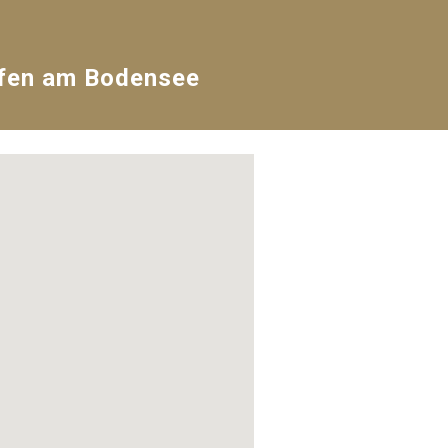
ofen am Bodensee