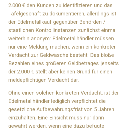
2.000 € den Kunden zu identifizieren und das
Tafelgeschäft zu dokumentieren, allerdings ist
der Edelmetallkauf gegenüber Behörden /
staatlichen Kontrollinstanzen zunächst einmal
weiterhin anonym: Edelmetallhändler müssen
nur eine Meldung machen, wenn ein konkreter
Verdacht zur Geldwäsche besteht. Das bloße
Bezahlen eines größeren Geldbetrages jenseits
der 2.000 € stellt aber keinen Grund für einen
meldepflichtigen Verdacht dar.
Ohne einen solchen konkreten Verdacht, ist der
Edelmetallhändler lediglich verpflichtet die
gesetzliche Aufbewahrungsfrist von 5 Jahren
einzuhalten. Eine Einsicht muss nur dann
gewährt werden, wenn eine dazu befugte