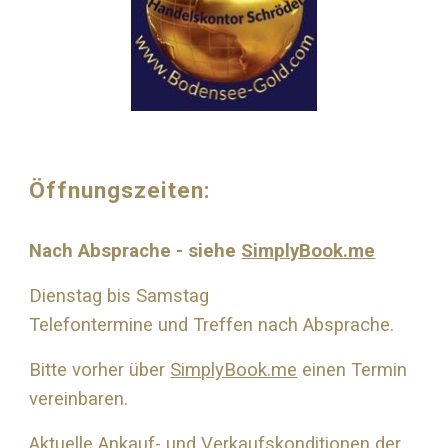
Öffnungszeiten:
Nach Absprache - siehe
SimplyBook.me
Dienstag bis Samstag
Telefontermine und Treffen nach Absprache.
Bitte vorher über
SimplyBook.me
einen Termin
vereinbaren.
Aktuelle Ankauf- und Verkaufskonditionen der