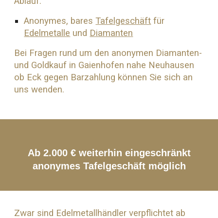
Ablauf:
Anonymes, bares
Tafelgeschäft
für
Edelmetalle
und
Diamanten
Bei Fragen rund um den anonymen Diamanten-
und
Goldkauf
in Gaienhofen nahe
Neuhausen
ob Eck
gegen Barzahlung können Sie sich an
uns wenden.
Ab 2.000 € weiterhin eingeschränkt
anonymes Tafelgeschäft möglich
Zwar sind Edelmetallhändler verpflichtet ab