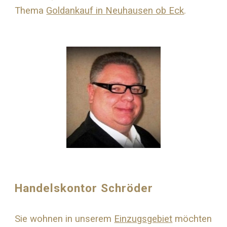
Thema
Goldankauf in
Neuhausen ob Eck
.
Handelskontor Schröder
Sie wohnen in unserem
Einzugsgebiet
möchten