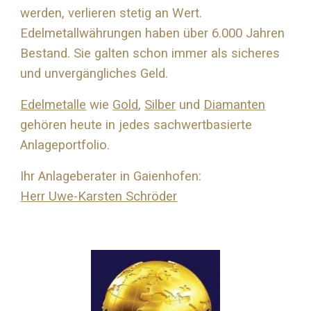
werden, verlieren stetig an Wert.
Edelmetallwährungen haben über 6.000 Jahren
Bestand. Sie galten schon immer als sicheres
und unvergängliches Geld.
Edelmetalle
wie
Gold
,
Silber
und
Diamanten
gehören heute in jedes sachwertbasierte
Anlageportfolio.
Ihr Anlageberater in Gaienhofen:
Herr Uwe-Karsten Schröder