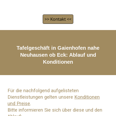
>> Kontakt <<
Tafelgeschäft in Gaienhofen nahe
Neuhausen ob Eck
: Ablauf und
Konditionen
Für die nachfolgend aufgelisteten
Dienstleistungen gelten unsere
Konditionen
und Preise
.
Bitte informieren Sie sich über diese und den