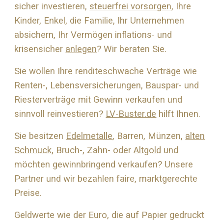
sicher investieren,
steuerfrei vorsorgen
, Ihre
Kinder, Enkel, die Familie, Ihr Unternehmen
absichern, Ihr Vermögen inflations- und
krisensicher
anlegen
? Wir beraten Sie.
Sie wollen Ihre renditeschwache Verträge wie
Renten-, Lebensversicherungen, Bauspar- und
Riesterverträge mit Gewinn verkaufen und
sinnvoll reinvestieren?
LV-Buster.de
hilft Ihnen.
Sie besitzen
Edelmetalle
, Barren, Münzen,
alten
Schmuck
, Bruch-, Zahn- oder
Altgold
und
möchten gewinnbringend verkaufen? Unsere
Partner und wir bezahlen faire, marktgerechte
Preise.
Geldwerte wie der Euro, die auf Papier gedruckt