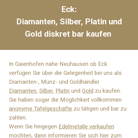
Eck
:
Diamanten, Silber, Platin und
Gold diskret bar kaufen
In Gaienhofen nahe
Neuhausen ob Eck
verfügen Sie über die Gelegenheit bei uns als
Diamanten-, Münz- und Goldhändler
Diamanten
,
Silber
,
Platin
und
Gold
zu kaufen.
Sie haben sogar die Möglichkeit vollkommen
anonyme Tafelgeschäfte
zu tätigen und bar zu
zahlen.
Wenn Sie hingegen
Edelmetalle verkaufen
möchten, dann informieren Sie sich hier zum