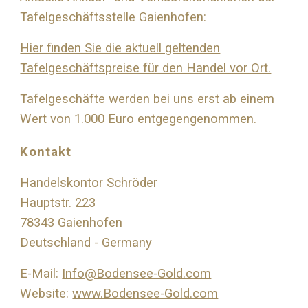
Tafelgeschäftsstelle Gaienhofen:
Hier finden Sie die aktuell geltenden
Tafelgeschäftspreise für den Handel vor Ort.
Tafelgeschäfte werden bei uns erst ab einem
Wert von 1.000 Euro entgegengenommen.
Kontakt
Handelskontor Schröder
Hauptstr. 223
78343 Gaienhofen
Deutschland - Germany
E-Mail:
Info@Bodensee-Gold.com
Website:
www.Bodensee-Gold.com