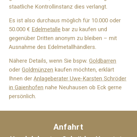
staatliche Kontrollinstanz dies verlangt.
Es ist also durchaus möglich für 10.000 oder
50.000 €
Edelmetalle
bar zu kaufen und
gegenüber Dritten anonym zu bleiben – mit
Ausnahme des Edelmetallhändlers.
Nähere Details, wenn Sie bspw.
Goldbarren
oder
Goldmünzen
kaufen möchten, erklärt
Ihnen der
Anlageberater Uwe-Karsten Schröder
in Gaienhofen
nahe
Neuhausen ob Eck
gerne
persönlich.
Anfahrt