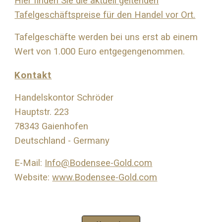
Hier finden Sie die aktuell geltenden
Tafelgeschäftspreise für den Handel vor Ort.
Tafelgeschäfte werden bei uns erst ab einem
Wert von 1.000 Euro entgegengenommen.
Kontakt
Handelskontor Schröder
Hauptstr. 223
78343 Gaienhofen
Deutschland - Germany
E-Mail:
Info@Bodensee-Gold.com
Website:
www.Bodensee-Gold.com