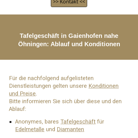
>> Kontakt <<
Tafelgeschäft in Gaienhofen nahe
Öhningen
: Ablauf und Konditionen
Für die nachfolgend aufgelisteten
Dienstleistungen gelten unsere
Konditionen
und Preise
.
Bitte informieren Sie sich über diese und den
Ablauf:
Anonymes, bares
Tafelgeschäft
für
Edelmetalle
und
Diamanten