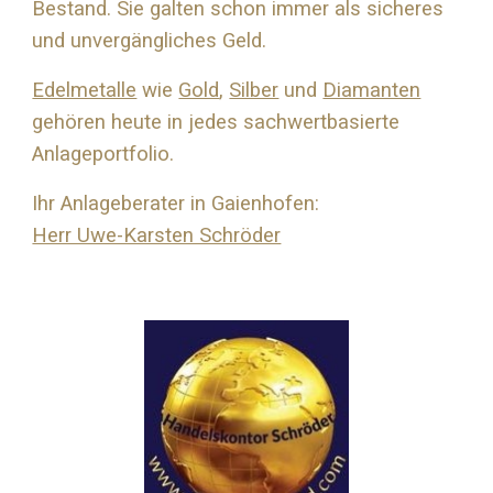
Bestand. Sie galten schon immer als sicheres
und unvergängliches Geld.
Edelmetalle
wie
Gold
,
Silber
und
Diamanten
gehören heute in jedes sachwertbasierte
Anlageportfolio.
Ihr Anlageberater in Gaienhofen:
Herr Uwe-Karsten Schröder