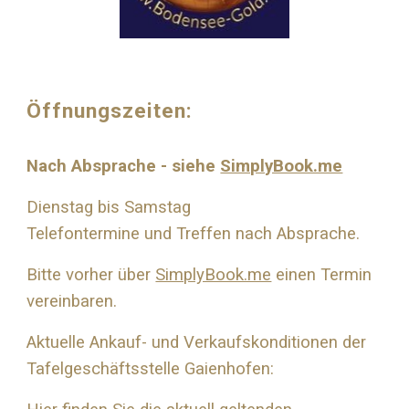
Öffnungszeiten:
Nach Absprache - siehe
SimplyBook.me
Dienstag bis Samstag
Telefontermine und Treffen nach Absprache.
Bitte vorher über
SimplyBook.me
einen Termin
vereinbaren.
Aktuelle Ankauf- und Verkaufskonditionen der
Tafelgeschäftsstelle Gaienhofen: