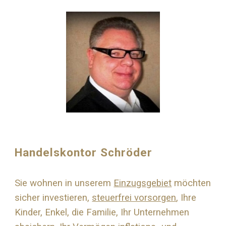
Handelskontor Schröder
Sie wohnen in unserem
Einzugsgebiet
möchten
sicher investieren,
steuerfrei vorsorgen
, Ihre
Kinder, Enkel, die Familie, Ihr Unternehmen