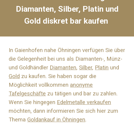
Diamanten, Silber, Platin und
Gold diskret bar kaufen
In Gaienhofen nahe
Öhningen
verfügen Sie über
die Gelegenheit bei uns als Diamanten-, Münz-
und Goldhändler
Diamanten
,
Silber
,
Platin
und
Gold
zu kaufen. Sie haben sogar die
Möglichkeit vollkommen
anonyme
Tafelgeschäfte
zu tätigen und bar zu zahlen.
Wenn Sie hingegen
Edelmetalle verkaufen
möchten, dann informieren Sie sich hier zum
Thema
Goldankauf in Öhningen
.