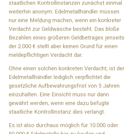
staatlichen Kontrollinstanzen zunächst einmal
weiterhin anonym: Edelmetallhändler müssen
nur eine Meldung machen, wenn ein konkreter
Verdacht zur Geldwäsche besteht. Das bloße
Bezahlen eines größeren Geldbetrages jenseits
der 2.000 € stellt aber keinen Grund für einen
meldepflichtigen Verdacht dar.
Ohne einen solchen konkreten Verdacht, ist der
Edelmetallhändler lediglich verpflichtet die
gesetzliche Aufbewahrungsfrist von 5 Jahren
einzuhalten. Eine Einsicht muss nur dann
gewährt werden, wenn eine dazu befugte
staatliche Kontrollinstanz dies verlangt.
Es ist also durchaus möglich für 10.000 oder