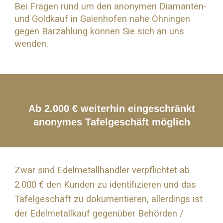
Bei Fragen rund um den anonymen Diamanten-
und
Goldkauf
in Gaienhofen nahe
Öhningen
gegen Barzahlung können Sie sich an uns
wenden.
Ab 2.000 € weiterhin eingeschränkt
anonymes Tafelgeschäft möglich
Zwar sind Edelmetallhändler verpflichtet ab
2.000 € den Kunden zu identifizieren und das
Tafelgeschäft zu dokumentieren, allerdings ist
der Edelmetallkauf gegenüber Behörden /