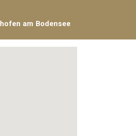
nhofen am Bodensee