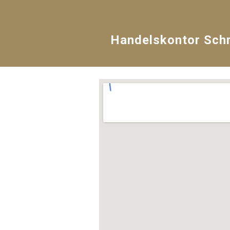
Handelskontor Sch