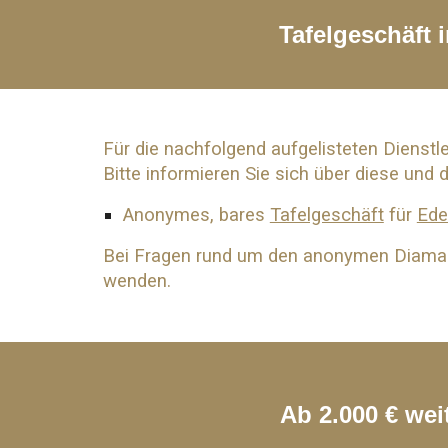
Tafelgeschäft
Für die nachfolgend aufgelisteten Dienstl
Bitte informieren Sie sich über diese und 
Anonymes, bares
Tafelgeschäft
für
Ede
Bei Fragen rund um den anonymen Diama
wenden.
Ab 2.000 € we