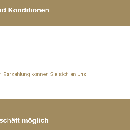
und Konditionen
 Barzahlung können Sie sich an uns
schäft möglich