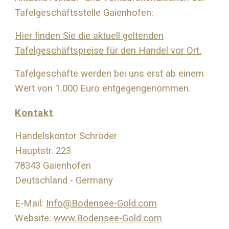
Tafelgeschäftsstelle Gaienhofen:
Hier finden Sie die aktuell geltenden
Tafelgeschäftspreise für den Handel vor Ort.
Tafelgeschäfte werden bei uns erst ab einem
Wert von 1.000 Euro entgegengenommen.
Kontakt
Handelskontor Schröder
Hauptstr. 223
78343 Gaienhofen
Deutschland - Germany
E-Mail:
Info@Bodensee-Gold.com
Website:
www.Bodensee-Gold.com