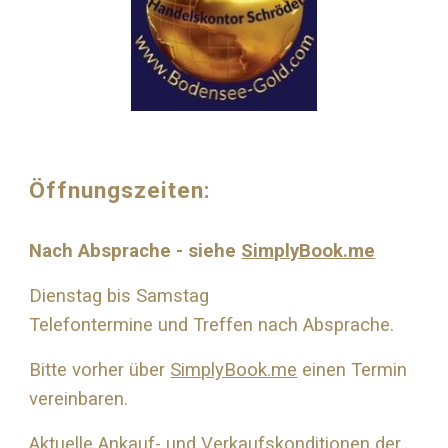
Öffnungszeiten:
Nach Absprache - siehe
SimplyBook.me
Dienstag bis Samstag
Telefontermine und Treffen nach Absprache.
Bitte vorher über
SimplyBook.me
einen Termin
vereinbaren.
Aktuelle Ankauf- und Verkaufskonditionen der