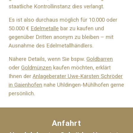
staatliche Kontrollinstanz dies verlangt.
Es ist also durchaus möglich für 10.000 oder
50.000 €
Edelmetalle
bar zu kaufen und
gegenüber Dritten anonym zu bleiben – mit
Ausnahme des Edelmetallhändlers.
Nähere Details, wenn Sie bspw.
Goldbarren
oder
Goldmünzen
kaufen möchten, erklärt
Ihnen der
Anlageberater Uwe-Karsten Schröder
in Gaienhofen
nahe
Uhldingen-Mühlhofen
gerne
persönlich.
Anfahrt