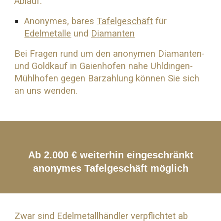
Ablauf:
Anonymes, bares
Tafelgeschäft
für
Edelmetalle
und
Diamanten
Bei Fragen rund um den anonymen Diamanten-
und
Goldkauf
in Gaienhofen nahe
Uhldingen-
Mühlhofen
gegen Barzahlung können Sie sich
an uns wenden.
Ab 2.000 € weiterhin eingeschränkt
anonymes Tafelgeschäft möglich
Zwar sind Edelmetallhändler verpflichtet ab