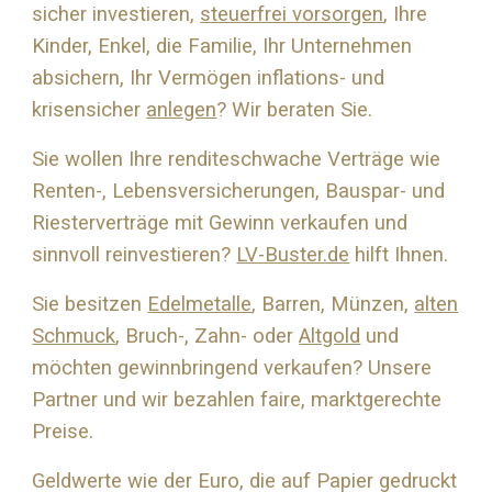
sicher investieren,
steuerfrei vorsorgen
, Ihre
Kinder, Enkel, die Familie, Ihr Unternehmen
absichern, Ihr Vermögen inflations- und
krisensicher
anlegen
? Wir beraten Sie.
Sie wollen Ihre renditeschwache Verträge wie
Renten-, Lebensversicherungen, Bauspar- und
Riesterverträge mit Gewinn verkaufen und
sinnvoll reinvestieren?
LV-Buster.de
hilft Ihnen.
Sie besitzen
Edelmetalle
, Barren, Münzen,
alten
Schmuck
, Bruch-, Zahn- oder
Altgold
und
möchten gewinnbringend verkaufen? Unsere
Partner und wir bezahlen faire, marktgerechte
Preise.
Geldwerte wie der Euro, die auf Papier gedruckt