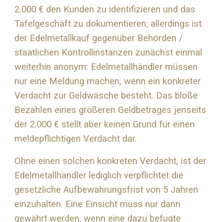
2.000 € den Kunden zu identifizieren und das
Tafelgeschäft zu dokumentieren, allerdings ist
der Edelmetallkauf gegenüber Behörden /
staatlichen Kontrollinstanzen zunächst einmal
weiterhin anonym: Edelmetallhändler müssen
nur eine Meldung machen, wenn ein konkreter
Verdacht zur Geldwäsche besteht. Das bloße
Bezahlen eines größeren Geldbetrages jenseits
der 2.000 € stellt aber keinen Grund für einen
meldepflichtigen Verdacht dar.
Ohne einen solchen konkreten Verdacht, ist der
Edelmetallhändler lediglich verpflichtet die
gesetzliche Aufbewahrungsfrist von 5 Jahren
einzuhalten. Eine Einsicht muss nur dann
gewährt werden, wenn eine dazu befugte