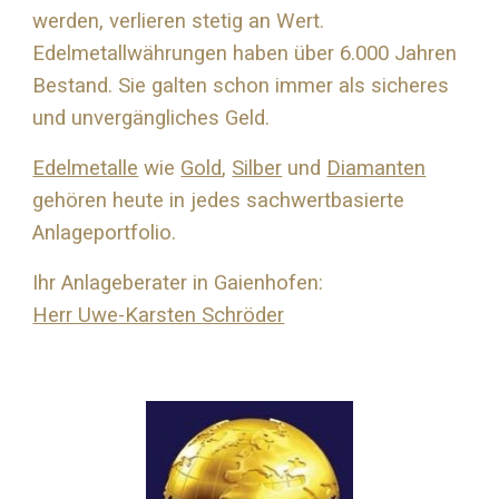
werden, verlieren stetig an Wert.
Edelmetallwährungen haben über 6.000 Jahren
Bestand. Sie galten schon immer als sicheres
und unvergängliches Geld.
Edelmetalle
wie
Gold
,
Silber
und
Diamanten
gehören heute in jedes sachwertbasierte
Anlageportfolio.
Ihr Anlageberater in Gaienhofen:
Herr Uwe-Karsten Schröder