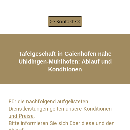
>> Kontakt <<
Tafelgeschäft in Gaienhofen nahe
Uhldingen-Mühlhofen
: Ablauf und
Konditionen
Für die nachfolgend aufgelisteten
Dienstleistungen gelten unsere
Konditionen
und Preise
.
Bitte informieren Sie sich über diese und den