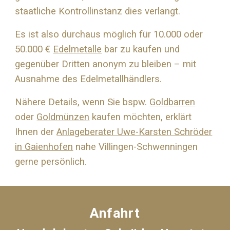
staatliche Kontrollinstanz dies verlangt.
Es ist also durchaus möglich für 10.000 oder
50.000 €
Edelmetalle
bar zu kaufen und
gegenüber Dritten anonym zu bleiben – mit
Ausnahme des Edelmetallhändlers.
Nähere Details, wenn Sie bspw.
Goldbarren
oder
Goldmünzen
kaufen möchten, erklärt
Ihnen der
Anlageberater Uwe-Karsten Schröder
in Gaienhofen
nahe
Villingen-Schwenningen
gerne persönlich.
Anfahrt