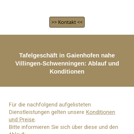
>> Kontakt <<
Tafelgeschäft in Gaienhofen nahe
Villingen-Schwenningen: Ablauf und
Konditionen
Für die nachfolgend aufgelisteten
Dienstleistungen gelten unsere
Konditionen
und Preise
.
Bitte informieren Sie sich über diese und den