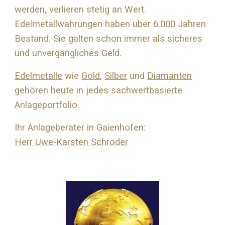
werden, verlieren stetig an Wert.
Edelmetallwährungen haben über 6.000 Jahren
Bestand. Sie galten schon immer als sicheres
und unvergängliches Geld.
Edelmetalle
wie
Gold
,
Silber
und
Diamanten
gehören heute in jedes sachwertbasierte
Anlageportfolio.
Ihr Anlageberater in Gaienhofen:
Herr Uwe-Karsten Schröder