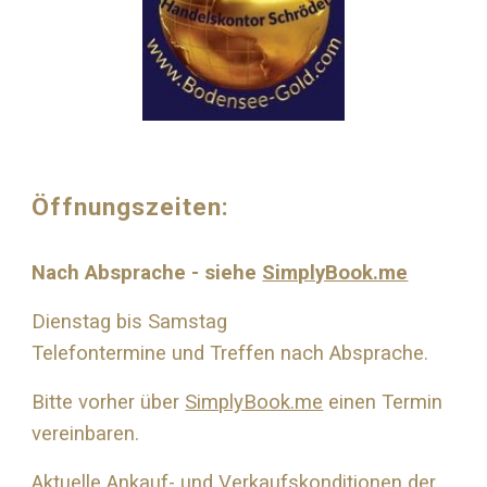
Öffnungszeiten:
Nach Absprache - siehe
SimplyBook.me
Dienstag bis Samstag
Telefontermine und Treffen nach Absprache.
Bitte vorher über
SimplyBook.me
einen Termin
vereinbaren.
Aktuelle Ankauf- und Verkaufskonditionen der