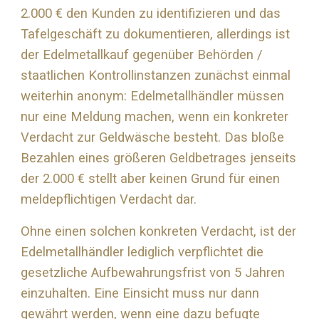
2.000 € den Kunden zu identifizieren und das
Tafelgeschäft zu dokumentieren, allerdings ist
der Edelmetallkauf gegenüber Behörden /
staatlichen Kontrollinstanzen zunächst einmal
weiterhin anonym: Edelmetallhändler müssen
nur eine Meldung machen, wenn ein konkreter
Verdacht zur Geldwäsche besteht. Das bloße
Bezahlen eines größeren Geldbetrages jenseits
der 2.000 € stellt aber keinen Grund für einen
meldepflichtigen Verdacht dar.
Ohne einen solchen konkreten Verdacht, ist der
Edelmetallhändler lediglich verpflichtet die
gesetzliche Aufbewahrungsfrist von 5 Jahren
einzuhalten. Eine Einsicht muss nur dann
gewährt werden, wenn eine dazu befugte