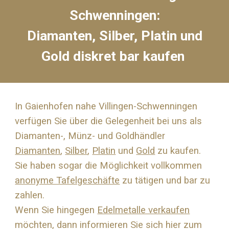
Schwenningen:
Diamanten, Silber, Platin und
Gold diskret bar kaufen
In Gaienhofen nahe Villingen-Schwenningen
verfügen Sie über die Gelegenheit bei uns als
Diamanten-, Münz- und Goldhändler
Diamanten
,
Silber
,
Platin
und
Gold
zu kaufen.
Sie haben sogar die Möglichkeit vollkommen
anonyme Tafelgeschäfte
zu tätigen und bar zu
zahlen.
Wenn Sie hingegen
Edelmetalle verkaufen
möchten, dann informieren Sie sich hier zum