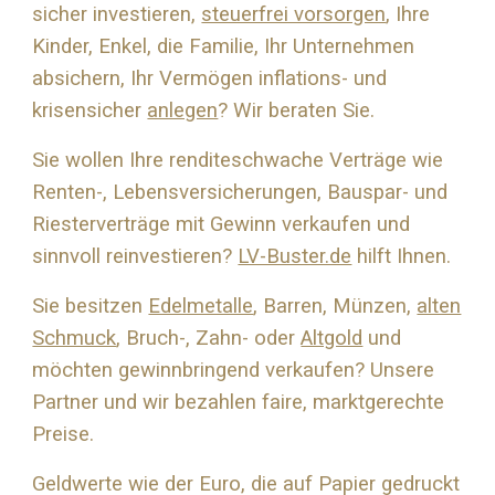
sicher investieren,
steuerfrei vorsorgen
, Ihre
Kinder, Enkel, die Familie, Ihr Unternehmen
absichern, Ihr Vermögen inflations- und
krisensicher
anlegen
? Wir beraten Sie.
Sie wollen Ihre renditeschwache Verträge wie
Renten-, Lebensversicherungen, Bauspar- und
Riesterverträge mit Gewinn verkaufen und
sinnvoll reinvestieren?
LV-Buster.de
hilft Ihnen.
Sie besitzen
Edelmetalle
, Barren, Münzen,
alten
Schmuck
, Bruch-, Zahn- oder
Altgold
und
möchten gewinnbringend verkaufen? Unsere
Partner und wir bezahlen faire, marktgerechte
Preise.
Geldwerte wie der Euro, die auf Papier gedruckt