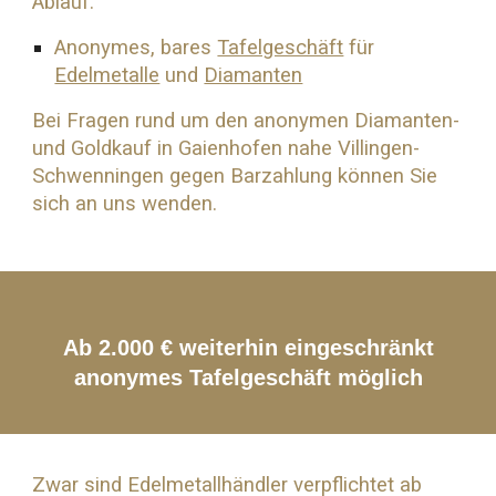
Ablauf:
Anonymes, bares
Tafelgeschäft
für
Edelmetalle
und
Diamanten
Bei Fragen rund um den anonymen Diamanten-
und
Goldkauf
in Gaienhofen nahe Villingen-
Schwenningen gegen Barzahlung können Sie
sich an uns wenden.
Ab 2.000 € weiterhin eingeschränkt
anonymes Tafelgeschäft möglich
Zwar sind Edelmetallhändler verpflichtet ab