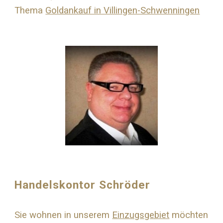
Thema
Goldankauf in Villingen-Schwenningen
Handelskontor Schröder
Sie wohnen in unserem
Einzugsgebiet
möchten