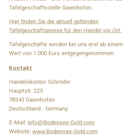
Tafelgeschäftsstelle Gaienhofen:
Hier finden Sie die aktuell geltenden
Tafelgeschäftspreise für den Handel vor Ort.
Tafelgeschäfte werden bei uns erst ab einem
Wert von 1.000 Euro entgegengenommen.
Kontakt
Handelskontor Schröder
Hauptstr. 223
78343 Gaienhofen
Deutschland - Germany
E-Mail:
Info@Bodensee-Gold.com
Website:
www.Bodensee-Gold.com