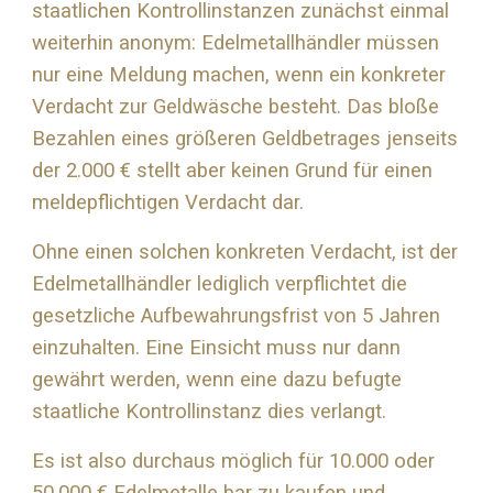
staatlichen Kontrollinstanzen zunächst einmal
weiterhin anonym: Edelmetallhändler müssen
nur eine Meldung machen, wenn ein konkreter
Verdacht zur Geldwäsche besteht. Das bloße
Bezahlen eines größeren Geldbetrages jenseits
der 2.000 € stellt aber keinen Grund für einen
meldepflichtigen Verdacht dar.
Ohne einen solchen konkreten Verdacht, ist der
Edelmetallhändler lediglich verpflichtet die
gesetzliche Aufbewahrungsfrist von 5 Jahren
einzuhalten. Eine Einsicht muss nur dann
gewährt werden, wenn eine dazu befugte
staatliche Kontrollinstanz dies verlangt.
Es ist also durchaus möglich für 10.000 oder