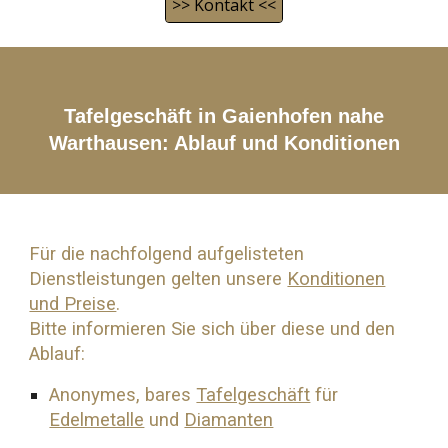
>> Kontakt <<
Tafelgeschäft in Gaienhofen nahe
Warthausen
: Ablauf und Konditionen
Für die nachfolgend aufgelisteten
Dienstleistungen gelten unsere
Konditionen
und Preise
.
Bitte informieren Sie sich über diese und den
Ablauf:
Anonymes, bares
Tafelgeschäft
für
Edelmetalle
und
Diamanten