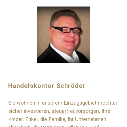
Handelskontor Schröder
Sie wohnen in unserem
Einzugsgebiet
möchten
sicher investieren,
steuerfrei vorsorgen
, Ihre
Kinder, Enkel, die Familie, Ihr Unternehmen