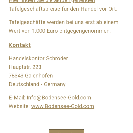
Hier finden Sie die aktuell geltenden
Tafelgeschäftspreise für den Handel vor Ort.
Tafelgeschäfte werden bei uns erst ab einem
Wert von 1.000 Euro entgegengenommen.
Kontakt
Handelskontor Schröder
Hauptstr. 223
78343 Gaienhofen
Deutschland - Germany
E-Mail:
Info@Bodensee-Gold.com
Website:
www.Bodensee-Gold.com