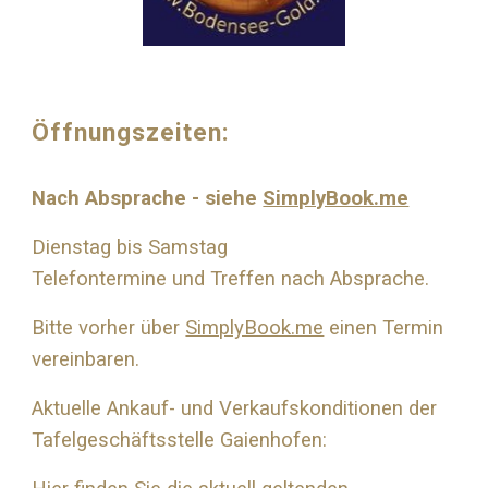
Öffnungszeiten:
Nach Absprache - siehe
SimplyBook.me
Dienstag bis Samstag
Telefontermine und Treffen nach Absprache.
Bitte vorher über
SimplyBook.me
einen Termin
vereinbaren.
Aktuelle Ankauf- und Verkaufskonditionen der
Tafelgeschäftsstelle Gaienhofen: