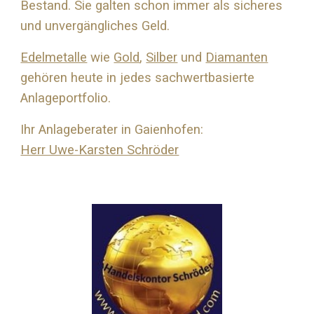
Bestand. Sie galten schon immer als sicheres
und unvergängliches Geld.
Edelmetalle
wie
Gold
,
Silber
und
Diamanten
gehören heute in jedes sachwertbasierte
Anlageportfolio.
Ihr Anlageberater in Gaienhofen:
Herr Uwe-Karsten Schröder