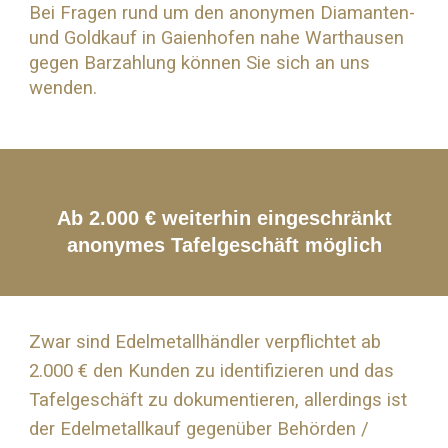
Bei Fragen rund um den anonymen Diamanten-
und
Goldkauf
in Gaienhofen nahe
Warthausen
gegen Barzahlung können Sie sich an uns
wenden.
Ab 2.000 € weiterhin eingeschränkt
anonymes Tafelgeschäft möglich
Zwar sind Edelmetallhändler verpflichtet ab
2.000 € den Kunden zu identifizieren und das
Tafelgeschäft zu dokumentieren, allerdings ist
der Edelmetallkauf gegenüber Behörden /